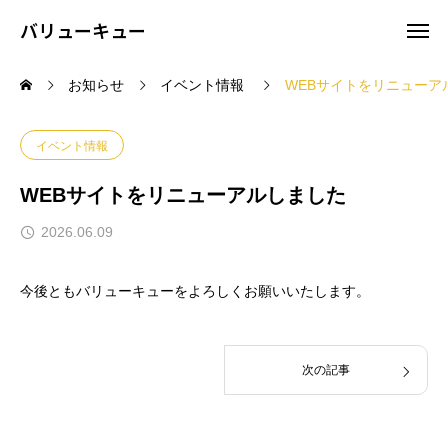
バリューキュー
お知らせ
イベント情報
WEBサイトをリニューア
イベント情報
WEBサイトをリニューアルしました
2026.06.09
今後ともバリューキューをよろしくお願いいたします。
次の記事