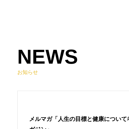
NEWS
お知らせ
メルマガ「人生の目標と健康について