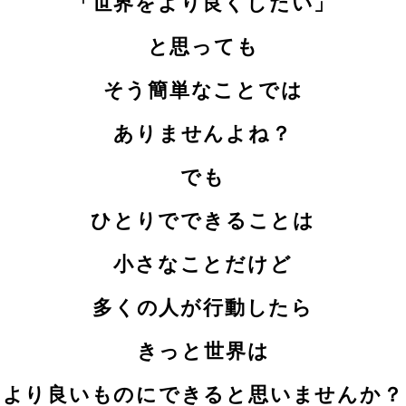
「世界をより良くしたい」
と思っても
そう簡単なことでは
ありませんよね？
でも
ひとりでできることは
小さなことだけど
多くの人が行動したら
きっと世界は
より良いものにできると思いませんか？