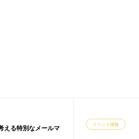
イベント情報
考える特別なメールマ