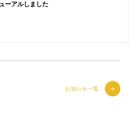
ニューアルしました
お知らせ一覧