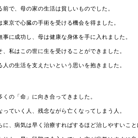
る前で、母の家の生活は貧しいものでした。
は東京で心臓の手術を受ける機会を得ました。
無事に成功し、母は健康な身体を手に入れました。
そ、私はこの世に生を受けることができました。
る人の生活を支えたいという思いを抱きました。
多くの「命」に向き合ってきました。
なっていく人、残念ながら亡くなってしまう人。
ちに、病気は早く治療すればするほど治しやすいこと