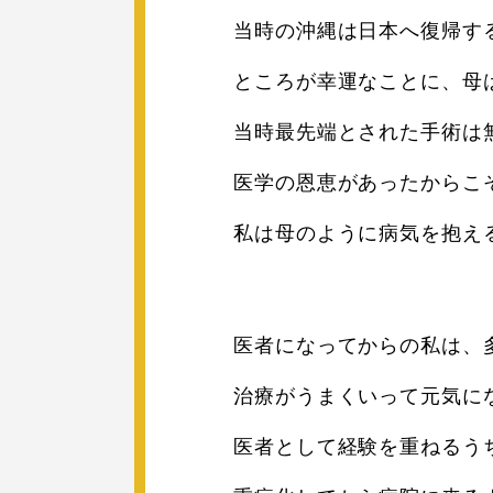
当時の沖縄は日本へ復帰す
ところが幸運なことに、母
当時最先端とされた手術は
医学の恩恵があったからこ
私は母のように病気を抱え
医者になってからの私は、
治療がうまくいって元気に
医者として経験を重ねるう