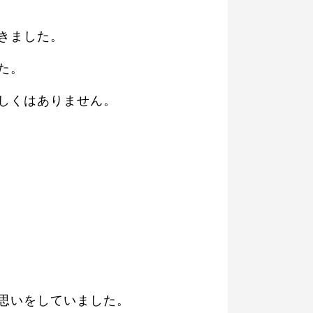
きました。
た。
しくはありません。
思いをしていました。