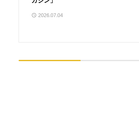
ガジン」
2026.07.04