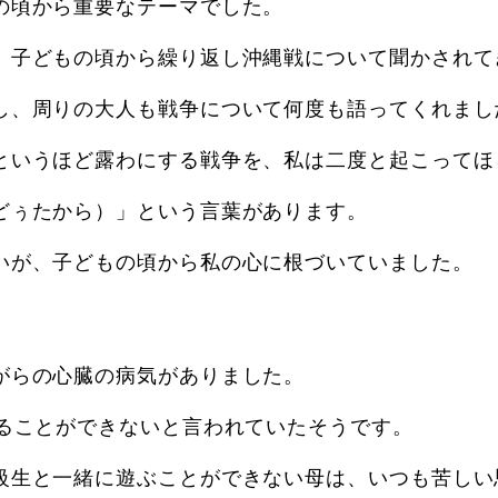
の頃から重要なテーマでした。
、子どもの頃から繰り返し沖縄戦について聞かされて
し、周りの大人も戦争について何度も語ってくれまし
というほど露わにする戦争を、私は二度と起こってほ
どぅたから）」という言葉があります。
いが、子どもの頃から私の心に根づいていました。
がらの心臓の病気がありました。
きることができないと言われていたそうです。
級生と一緒に遊ぶことができない母は、いつも苦しい