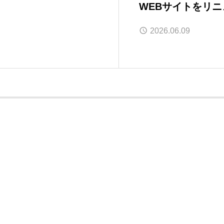
WEBサイトをリ
2026.06.09