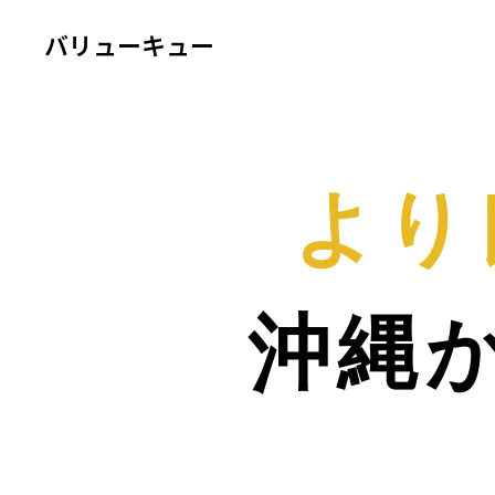
バリューキュー
より
沖縄