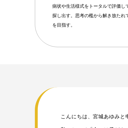
病状や生活様式をトータルで評価し
探し出す。思考の檻から解き放たれ
を目指す。
こんにちは、宮城あゆみと