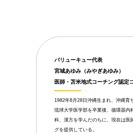
バリューキュー代表
宮城あゆみ（みやぎあゆみ）
医師・苫米地式コーチング認定
1982年8月28日沖縄生まれ、沖縄育
琉球大学医学部を卒業後、循環器内
科、漢方を学んだのちに、現在は医
グを提供している。