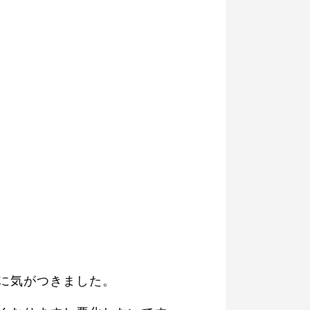
に気がつきました。